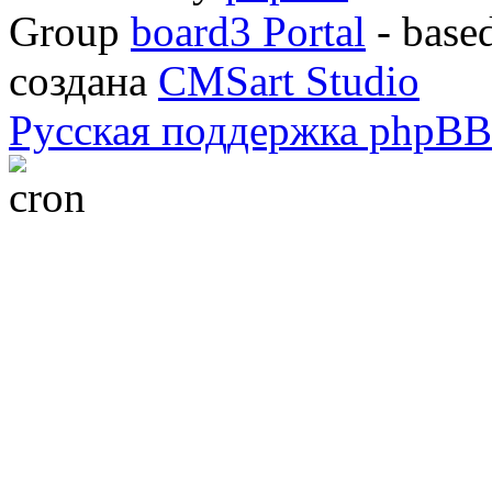
Group
board3 Portal
- base
создана
CMSart Studio
Русская поддержка phpBB