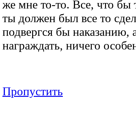
же мне то-то. Все, что бы
ты должен был все то сдел
подвергся бы наказанию, а 
награждать, ничего особен
Пропустить