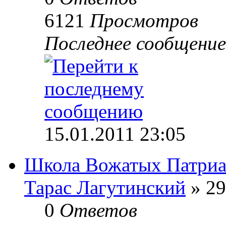
6121
Просмотров
Последнее сообщени
15.01.2011 23:05
Школа Вожатых Патриа
Тарас Лагутинский
» 29
0
Ответов