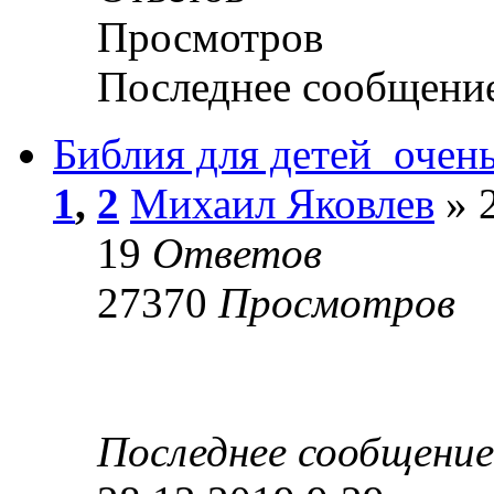
Просмотров
Последнее сообщени
Библия для детей_очен
1
,
2
Михаил Яковлев
» 2
19
Ответов
27370
Просмотров
Последнее сообщени