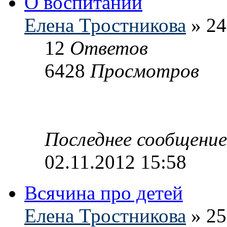
О воспитании
Елена Тростникова
» 24
12
Ответов
6428
Просмотров
Последнее сообщени
02.11.2012 15:58
Всячина про детей
Елена Тростникова
» 25