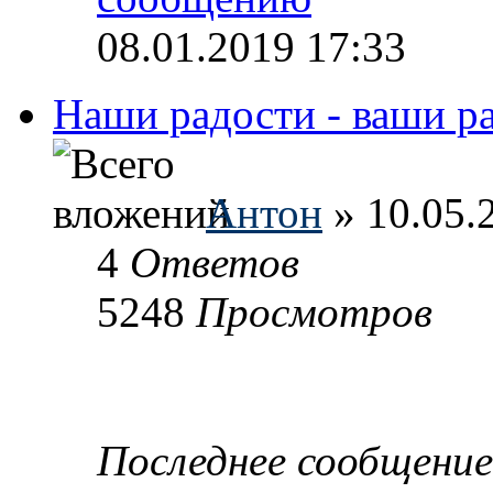
08.01.2019 17:33
Наши радости - ваши р
Антон
» 10.05.
4
Ответов
5248
Просмотров
Последнее сообщени