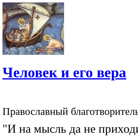
Человек и его вера
Православный благотворител
"И на мысль да не приходи