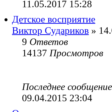
11.05.2017 15:28
Детское восприятие
Виктор Судариков
» 14.
9
Ответов
14137
Просмотров
Последнее сообщени
09.04.2015 23:04