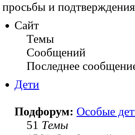
просьбы и подтверждени
Сайт
Темы
Сообщений
Последнее сообщени
Дети
Подфорум:
Особые дет
51
Темы