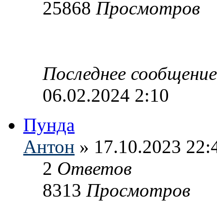
25868
Просмотров
Последнее сообщени
06.02.2024 2:10
Пунда
Антон
» 17.10.2023 22:
2
Ответов
8313
Просмотров