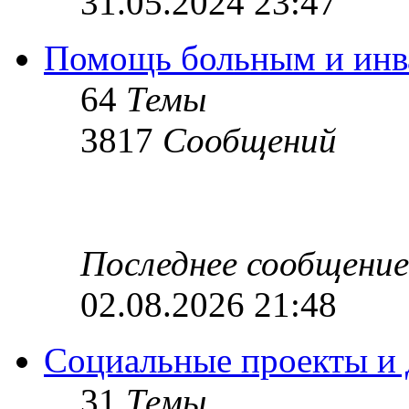
31.05.2024 23:47
Помощь больным и инв
64
Темы
3817
Сообщений
Последнее сообщение
02.08.2026 21:48
Социальные проекты и 
31
Темы