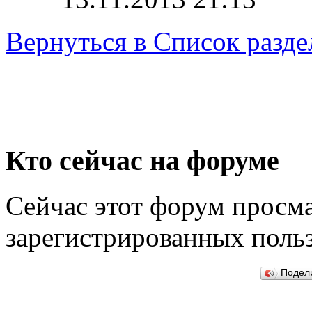
Вернуться в Список разде
Кто сейчас на форуме
Сейчас этот форум просма
зарегистрированных польз
Подел