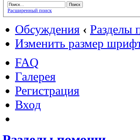
Расширенный поиск
Обсуждения
‹
Разделы
Изменить размер шриф
FAQ
Галерея
Регистрация
Вход
Разделы помощи