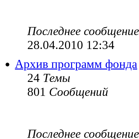
Последнее сообщение
28.04.2010 12:34
Архив программ фонда
24
Темы
801
Сообщений
Последнее сообщение