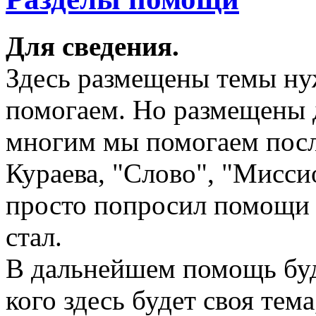
Для сведения.
Здесь размещены темы н
помогаем. Но размещены д
многим мы помогаем посл
Кураева, "Слово", "Миссио
просто попросил помощи 
стал.
В дальнейшем помощь буде
кого здесь будет своя тем