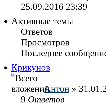
25.09.2016 23:39
Активные темы
Ответов
Просмотров
Последнее сообщени
Крикунов
Антон
» 31.01.
9
Ответов