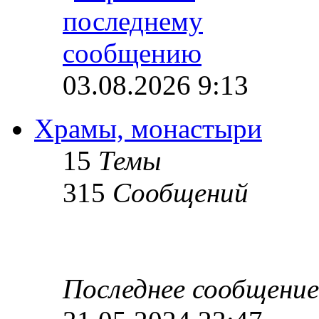
03.08.2026 9:13
Храмы, монастыри
15
Темы
315
Сообщений
Последнее сообщение