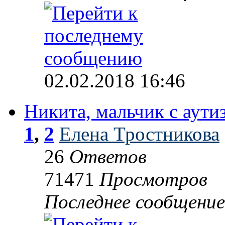
02.02.2018 16:46
Никита, мальчик с аути
1
,
2
Елена Тростникова
26
Ответов
71471
Просмотров
Последнее сообщени