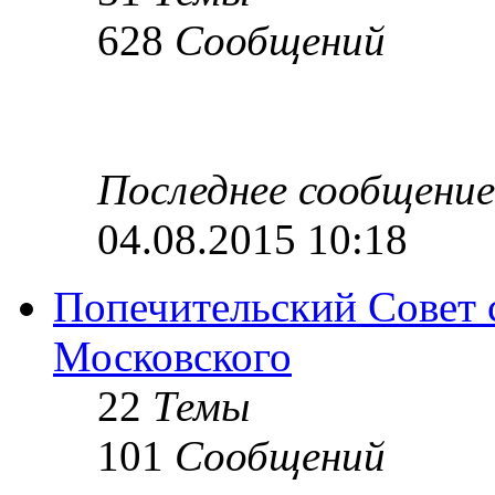
628
Сообщений
Последнее сообщение
04.08.2015 10:18
Попечительский Совет 
Московского
22
Темы
101
Сообщений