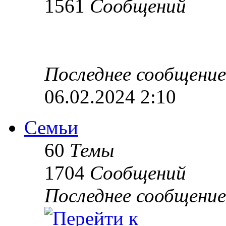
1561
Сообщений
Последнее сообщение
06.02.2024 2:10
Семьи
60
Темы
1704
Сообщений
Последнее сообщение