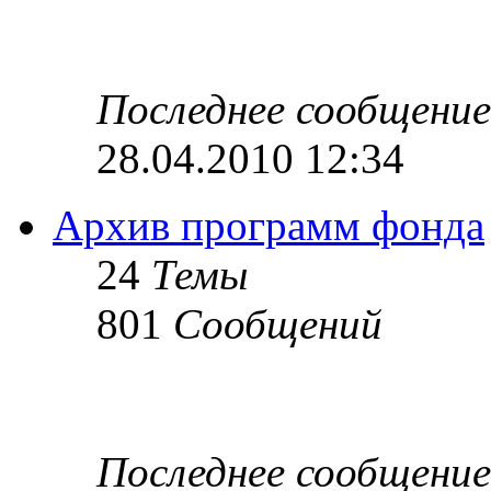
Последнее сообщение
28.04.2010 12:34
Архив программ фонда
24
Темы
801
Сообщений
Последнее сообщение