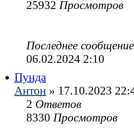
25932
Просмотров
Последнее сообщени
06.02.2024 2:10
Пунда
Антон
» 17.10.2023 22:
2
Ответов
8330
Просмотров