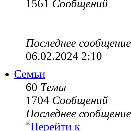
1561
Сообщений
Последнее сообщение
06.02.2024 2:10
Семьи
60
Темы
1704
Сообщений
Последнее сообщение