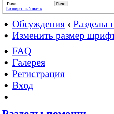
Расширенный поиск
Обсуждения
‹
Разделы
Изменить размер шриф
FAQ
Галерея
Регистрация
Вход
Разделы помощи