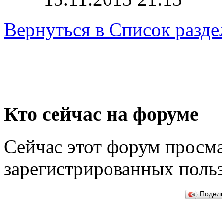
Вернуться в Список разде
Кто сейчас на форуме
Сейчас этот форум просма
зарегистрированных польз
Подел