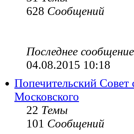
628
Сообщений
Последнее сообщение
04.08.2015 10:18
Попечительский Совет 
Московского
22
Темы
101
Сообщений