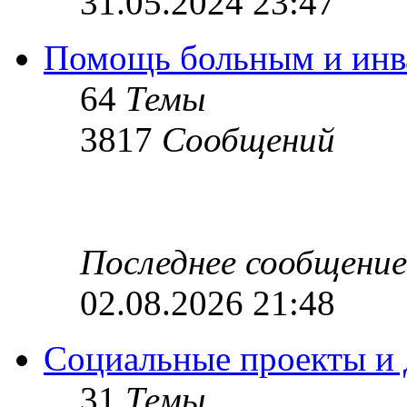
31.05.2024 23:47
Помощь больным и инв
64
Темы
3817
Сообщений
Последнее сообщение
02.08.2026 21:48
Социальные проекты и 
31
Темы