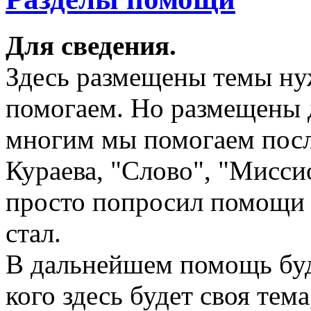
Для сведения.
Здесь размещены темы н
помогаем. Но размещены д
многим мы помогаем посл
Кураева, "Слово", "Миссио
просто попросил помощи 
стал.
В дальнейшем помощь буде
кого здесь будет своя тем