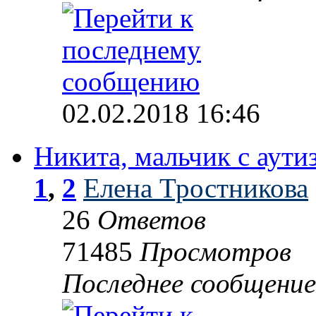
02.02.2018 16:46
Никита, мальчик с аути
1
,
2
Елена Тростникова
26
Ответов
71485
Просмотров
Последнее сообщени