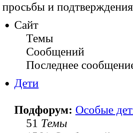
просьбы и подтверждени
Сайт
Темы
Сообщений
Последнее сообщени
Дети
Подфорум:
Особые дет
51
Темы