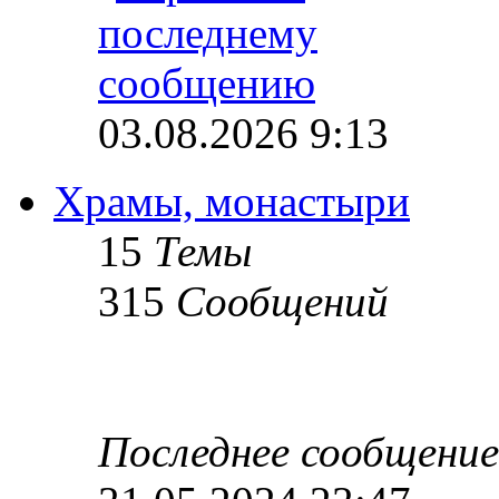
03.08.2026 9:13
Храмы, монастыри
15
Темы
315
Сообщений
Последнее сообщение