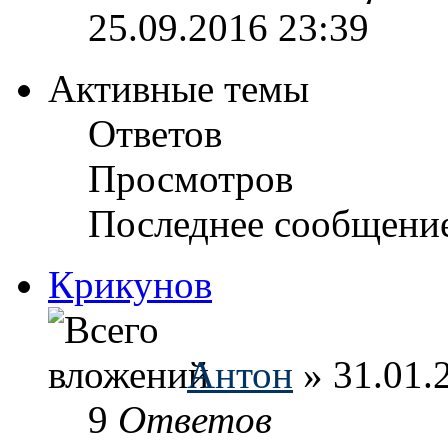
25.09.2016 23:39
Активные темы
Ответов
Просмотров
Последнее сообщени
Крикунов
Антон
» 31.01.
9
Ответов