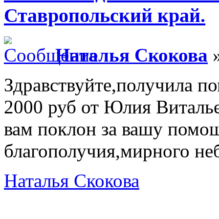
Ставропольский край.
Наталья Скокова
»
Здравствуйте,получила по
2000 руб от Юлия Виталь
вам поклон за вашу помо
благополучия,мирного неб
Наталья Скокова