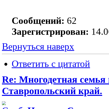
Сообщений:
62
Зарегистрирован:
14.0
Вернуться наверх
Ответить с цитатой
Re: Многодетная семья 
Ставропольский край.