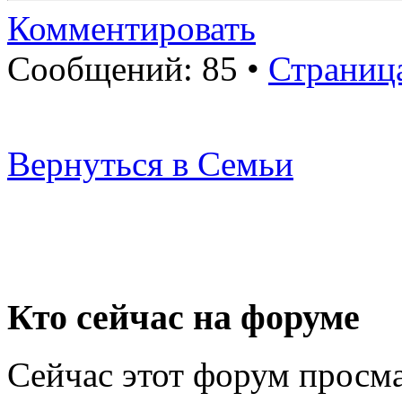
Комментировать
Сообщений: 85 •
Страниц
Вернуться в Семьи
Кто сейчас на форуме
Сейчас этот форум просма