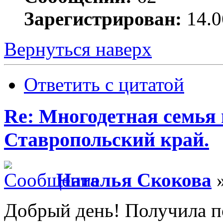
Зарегистрирован:
14.0
Вернуться наверх
Ответить с цитатой
Re: Многодетная семья 
Ставропольский край.
Наталья Скокова
»
Добрый день! Получила п