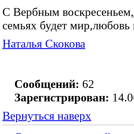
С Вербным воскресеньем,
семьях будет мир,любовь 
Наталья Скокова
Сообщений:
62
Зарегистрирован:
14.0
Вернуться наверх