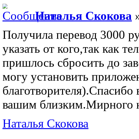
Наталья Скокова
»
Получила перевод 3000 р
указать от кого,так как т
пришлось сбросить до зав
могу установить приложе
благотворителя).Спасибо 
вашим близким.Мирного н
Наталья Скокова