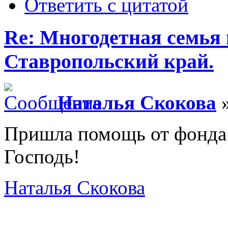
Ответить с цитатой
Re: Многодетная семья 
Ставропольский край.
Наталья Скокова
»
Пришла помощь от фонда 
Господь!
Наталья Скокова