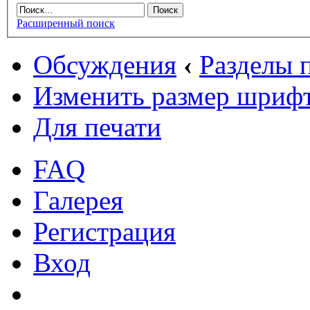
Расширенный поиск
Обсуждения
‹
Разделы
Изменить размер шриф
Для печати
FAQ
Галерея
Регистрация
Вход