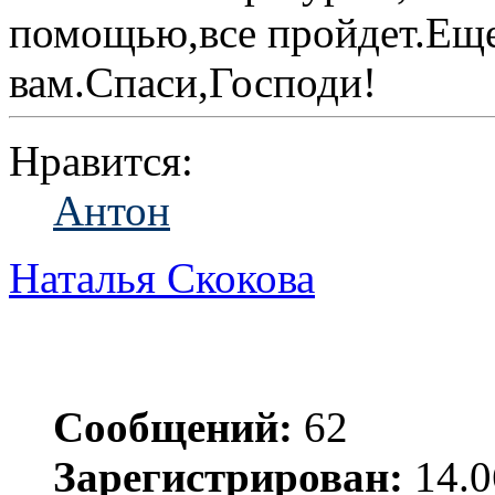
помощью,все пройдет.Еще
вам.Спаси,Господи!
Нравится:
Антон
Наталья Скокова
Сообщений:
62
Зарегистрирован:
14.0