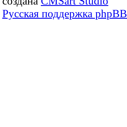
создана
CMSart Studio
Русская поддержка phpBB