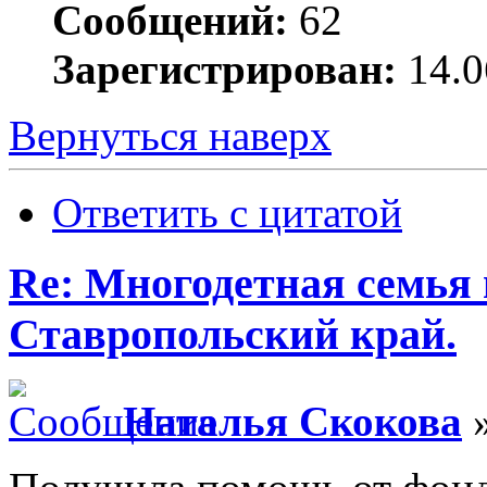
Сообщений:
62
Зарегистрирован:
14.0
Вернуться наверх
Ответить с цитатой
Re: Многодетная семья 
Ставропольский край.
Наталья Скокова
»