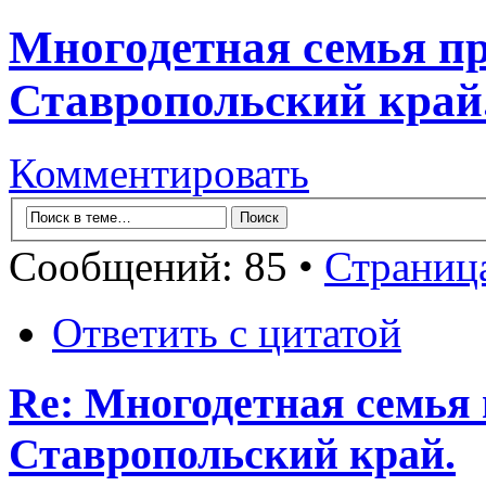
Многодетная семья пр
Ставропольский край
Комментировать
Сообщений: 85 •
Страниц
Ответить с цитатой
Re: Многодетная семья 
Ставропольский край.