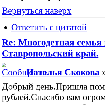
Вернуться наверх
Ответить с цитатой
Re: Многодетная семья 
Ставропольский край.
Наталья Скокова
»
Добрый день.Пришла пом
рублей.Спасибо вам огро