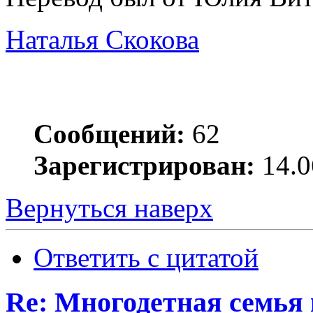
Наталья Скокова
Сообщений:
62
Зарегистрирован:
14.0
Вернуться наверх
Ответить с цитатой
Re: Многодетная семья 