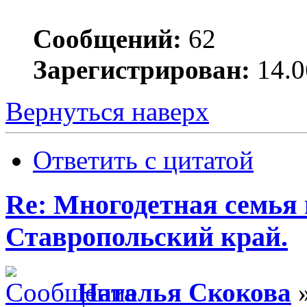
Сообщений:
62
Зарегистрирован:
14.0
Вернуться наверх
Ответить с цитатой
Re: Многодетная семья 
Ставропольский край.
Наталья Скокова
»