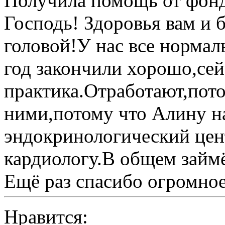
Получила помощь от фонд
Господь! Здоровья вам и 
головой!У нас все нормал
год закончили хорошо,сей
практика.Отработают,пото
ними,потому что Алину на
эндокринологический цен
кардиологу.В общем займ
Ещё раз спасибо огромно
Нравится: