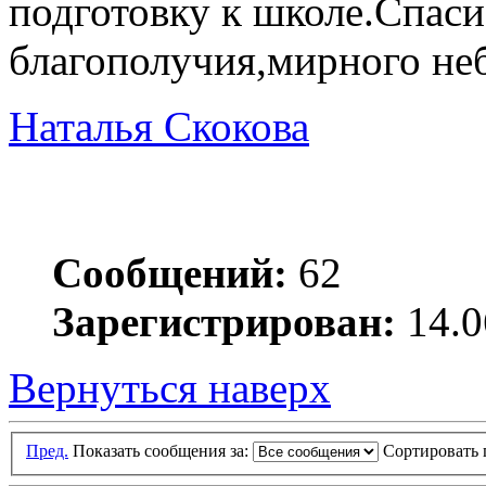
подготовку к школе.Спаси
благополучия,мирного неб
Наталья Скокова
Сообщений:
62
Зарегистрирован:
14.0
Вернуться наверх
Пред.
Показать сообщения за:
Сортировать 