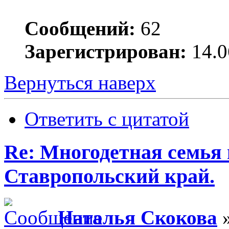
Сообщений:
62
Зарегистрирован:
14.0
Вернуться наверх
Ответить с цитатой
Re: Многодетная семья 
Ставропольский край.
Наталья Скокова
»