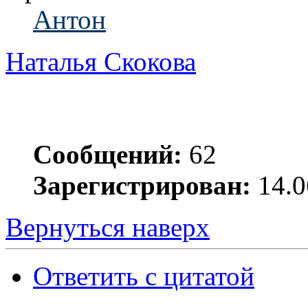
Антон
Наталья Скокова
Сообщений:
62
Зарегистрирован:
14.0
Вернуться наверх
Ответить с цитатой