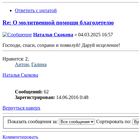
Ответить с цитатой
Re: О молитвенной помощи благодетелю
Наталья Скокова
» 04.03.2025 16:57
Господи, спаси, сохрани и помилуй! Даруй исцеление!
Нравится: 2,
Антон
,
Галина
Наталья Скокова
Сообщений:
62
Зарегистрирован:
14.06.2016 0:48
Вернуться наверх
Показать сообщения за:
Сортировать по:
Комментировать