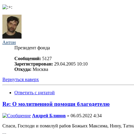
Антон
Президент фонда
Сообщений:
5127
Зарегистрирован:
29.04.2005 10:10
Откуда:
Москва
Вернуться наверх
Ответить с цитатой
Re: О молитвенной помощи благодетелю
Андрей Блинов
» 06.05.2022 4:34
Спаси, Господи и помилуй рабов Божьих Максима, Нину, Татиа