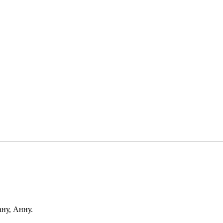
ну, Анну.