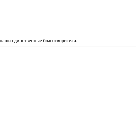
 наши единственные благотворители.