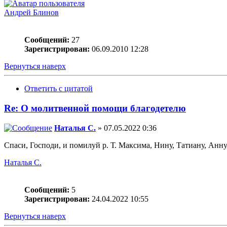
Андрей Блинов
Сообщений:
27
Зарегистрирован:
06.09.2010 12:28
Вернуться наверх
Ответить с цитатой
Re: О молитвенной помощи благодетелю
Наталья С.
» 07.05.2022 0:36
Спаси, Господи, и помилуй р. Т. Максима, Нину, Татиану, Анну
Наталья С.
Сообщений:
5
Зарегистрирован:
24.04.2022 10:55
Вернуться наверх