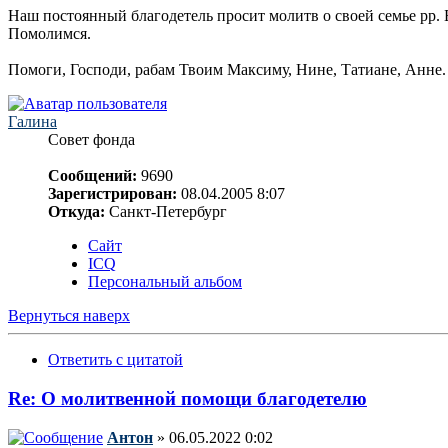
Наш постоянный благодетель просит молитв о своей семье рр. 
Помолимся.
Помоги, Господи, рабам Твоим Максиму, Нине, Татиане, Анне.
Галина
Совет фонда
Сообщений:
9690
Зарегистрирован:
08.04.2005 8:07
Откуда:
Санкт-Петербург
Сайт
ICQ
Персональный альбом
Вернуться наверх
Ответить с цитатой
Re: О молитвенной помощи благодетелю
Антон
» 06.05.2022 0:02