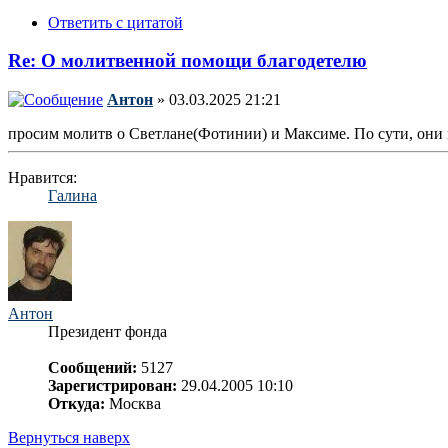
Ответить с цитатой
Re: О молитвенной помощи благодетелю
Антон
» 03.03.2025 21:21
просим молитв о Светлане(Фотинии) и Максиме. По сути, они
Нравится:
Галина
Антон
Президент фонда
Сообщений:
5127
Зарегистрирован:
29.04.2005 10:10
Откуда:
Москва
Вернуться наверх