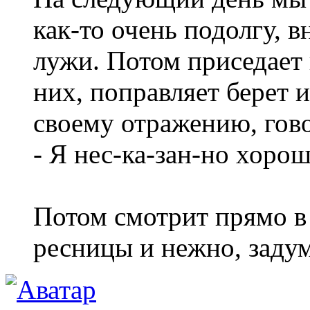
как-то очень подолгу, 
лужи. Потом приседает 
них, поправляет берет 
своему отражению, гов
- Я нес-ка-зан-но хорош
Потом смотрит прямо в
ресницы и нежно, заду