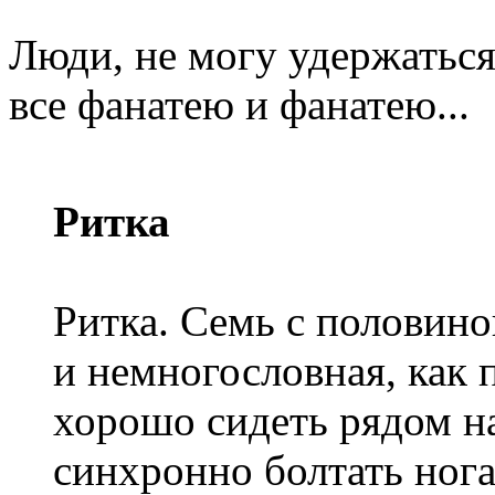
Люди, не могу удержаться
все фанатею и фанатею...
Ритка
Ритка. Семь с половино
и немногословная, как 
хорошо сидеть рядом на
синхронно болтать нога