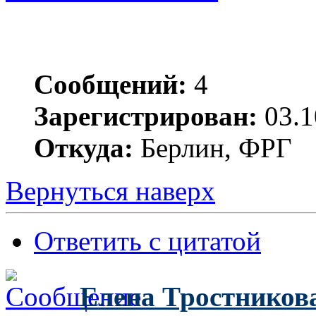
Сообщений:
4
Зарегистрирован:
03.1
Откуда:
Берлин, ФРГ
Вернуться наверх
Ответить с цитатой
Елена Тростников