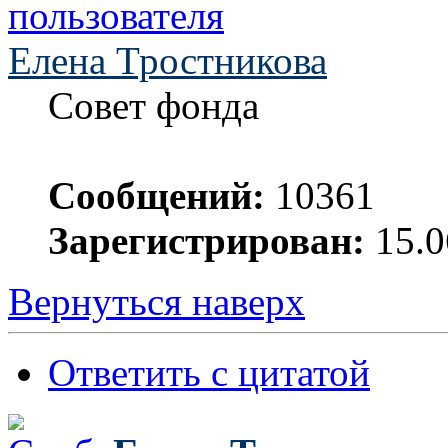
Елена Тростникова
Совет фонда
Сообщений:
10361
Зарегистрирован:
15.0
Вернуться наверх
Ответить с цитатой