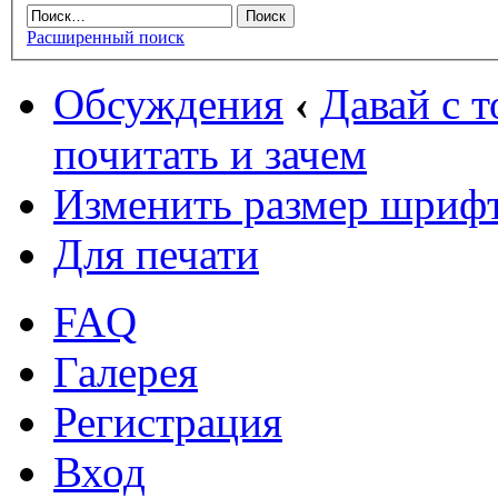
Расширенный поиск
Обсуждения
‹
Давай с т
почитать и зачем
Изменить размер шриф
Для печати
FAQ
Галерея
Регистрация
Вход