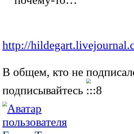
http://hildegart.livejourna
В общем, кто не подписал
подписывайтесь