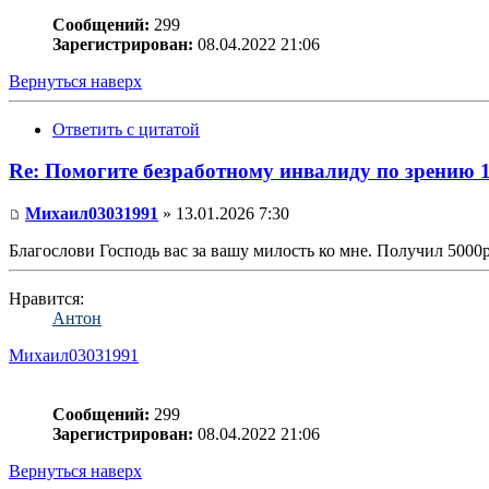
Сообщений:
299
Зарегистрирован:
08.04.2022 21:06
Вернуться наверх
Ответить с цитатой
Re: Помогите безработному инвалиду по зрению 
Михаил03031991
» 13.01.2026 7:30
Благослови Господь вас за вашу милость ко мне. Получил 5000р.
Нравится:
Антон
Михаил03031991
Сообщений:
299
Зарегистрирован:
08.04.2022 21:06
Вернуться наверх