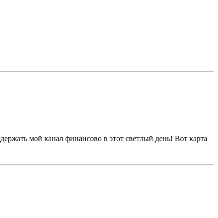
ддержать мой канал финансово в этот светлый день! Вот карта