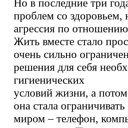
Но в последние три года
проблем со здоровьем, 
агрессия по отношению
Жить вместе стало про
очень сильно ограничен
решения для себя необ
гигиенических
условий жизни, а потом
она стала ограничиват
миром – телефон, компь