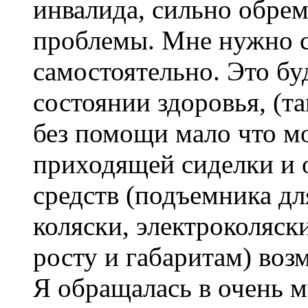
инвалида, сильно обрем
проблемы. Мне нужно с
самостоятельно. Это бу
состоянии здоровья, (та
без помощи мало что мо
приходящей сиделки и 
средств (подъемника дл
коляски, электроколяск
росту и габаритам) воз
Я обращалась в очень м