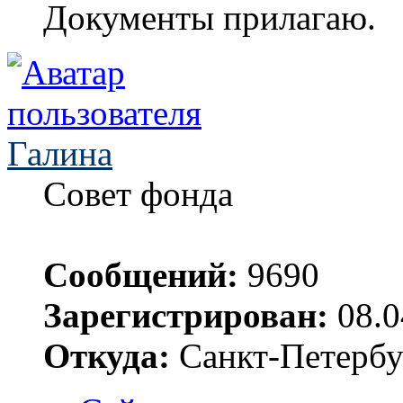
Документы прилагаю.
Галина
Совет фонда
Сообщений:
9690
Зарегистрирован:
08.0
Откуда:
Санкт-Петербу