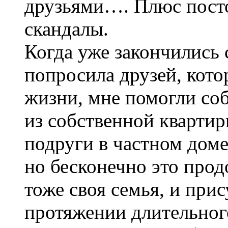
друзьями…. Плюс пост
скандалы.
Когда уже закончились 
попросила друзей, кото
жизни, мне помогли соб
из собственной квартир
подруги в частном доме
но бесконечно это прод
тоже своя семья, и при
протяжении длительног