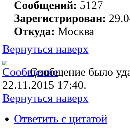
Сообщений:
5127
Зарегистрирован:
29.0
Откуда:
Москва
Вернуться наверх
Сообщение было уда
22.11.2015 17:40.
Вернуться наверх
Ответить с цитатой