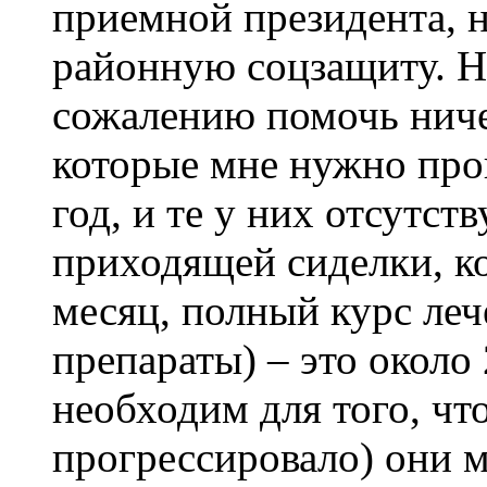
приемной президента, н
районную соцзащиту. Но
сожалению помочь ниче
которые мне нужно пров
год, и те у них отсутст
приходящей сиделки, кот
месяц, полный курс леч
препараты) – это около 
необходим для того, чт
прогрессировало) они м