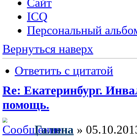
Сайт
ICQ
Персональный альбо
Вернуться наверх
Ответить с цитатой
Re: Екатеринбург. Инв
помощь.
Галина
» 05.10.201