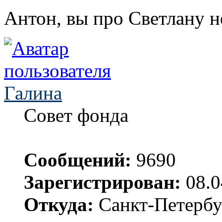
Антон, вы про Светлану н
Галина
Совет фонда
Сообщений:
9690
Зарегистрирован:
08.0
Откуда:
Санкт-Петербу