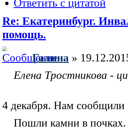
Ответить с цитатой
Re: Екатеринбург. Инв
помощь.
Галина
» 19.12.201
Елена Тростникова - ц
4 декабря. Нам сообщили 
Пошли камни в почках.