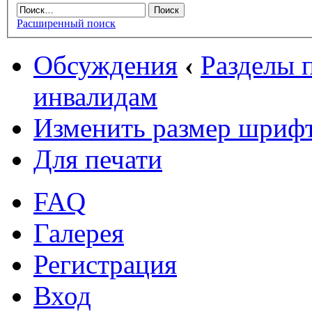
Расширенный поиск
Обсуждения
‹
Разделы
инвалидам
Изменить размер шриф
Для печати
FAQ
Галерея
Регистрация
Вход