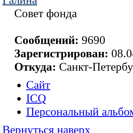
Совет фонда
Сообщений:
9690
Зарегистрирован:
08.0
Откуда:
Санкт-Петербу
Сайт
ICQ
Персональный альбо
Вернуться наверх