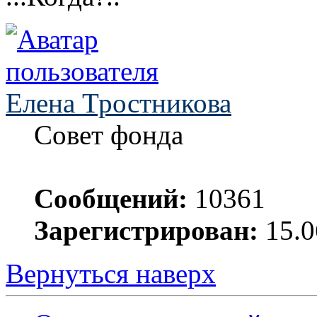
Елена Тростникова
Совет фонда
Сообщений:
10361
Зарегистрирован:
15.0
Вернуться наверх