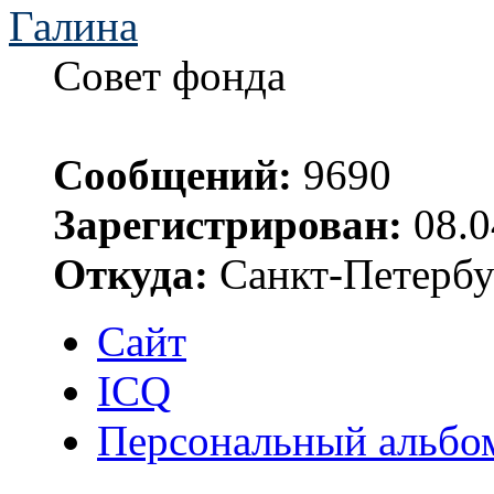
Галина
Совет фонда
Сообщений:
9690
Зарегистрирован:
08.0
Откуда:
Санкт-Петербу
Сайт
ICQ
Персональный альбо