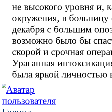
не высокого уровня и, 
окружения, в больницу 
декабря с большим опоз
возможно было бы спаст
скорой и срочная опера
Ураганная интоксикаци
была яркой личностью 
Галина