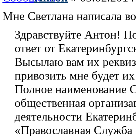
Мне Светлана написала во
Здравствуйте Антон! П
ответ от Екатеринбург
Высылаю вам их реквиз
привозить мне будет их
Полное наименование С
общественная организа
деятельности Екатерин
«Православная Служба