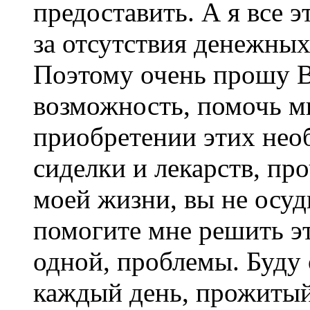
предоставить. А я все э
за отсутствия денежных
Поэтому очень прошу ВА
возможность, помочь м
приобретении этих нео
сиделки и лекарств, п
моей жизни, вы не осуд
помогите мне решить э
одной, проблемы. Буду 
каждый день, прожитый