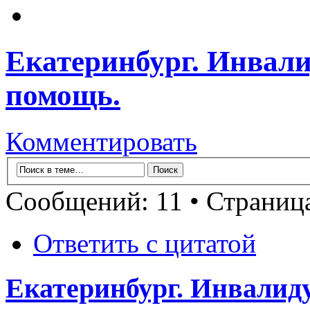
Екатеринбург. Инвал
помощь.
Комментировать
Сообщений: 11 • Страниц
Ответить с цитатой
Екатеринбург. Инвалид