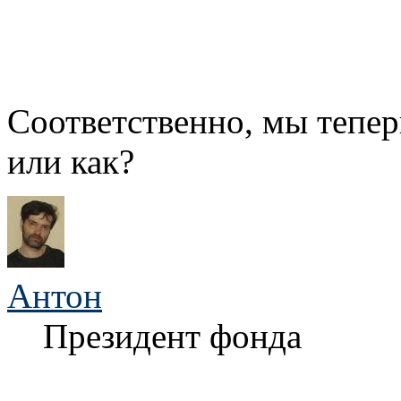
Соответственно, мы тепер
или как?
Антон
Президент фонда