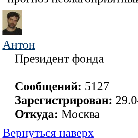
Антон
Президент фонда
Сообщений:
5127
Зарегистрирован:
29.0
Откуда:
Москва
Вернуться наверх