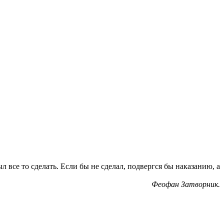
л все то сделать. Если бы не сделал, подвергся бы наказанию, а
Феофан Затворник.