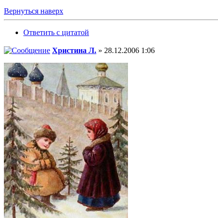
Вернуться наверх
Ответить с цитатой
Христина Л.
» 28.12.2006 1:06